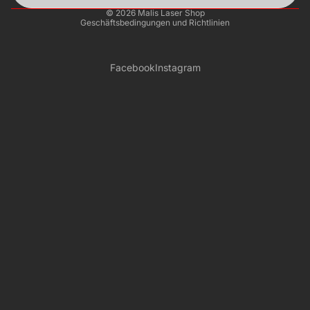
© 2026
Malis Laser Shop
Geschäftsbedingungen und Richtlinien
Facebook
Instagram