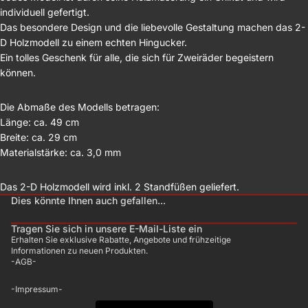
individuell gefertigt.
Das besondere Design und die liebevolle Gestaltung machen das 2-
D Holzmodell zu einem echten Hingucker.
Ein tolles Geschenk für alle, die sich für Zweiräder begeistern
können.
Die Abmaße des Modells betragen:
Länge: ca. 49 cm
Breite: ca. 29 cm
Materialstärke: ca. 3,0 mm
Das 2-D Holzmodell wird inkl. 2 Standfüßen geliefert.
Dies könnte Ihnen auch gefallen...
Tragen Sie sich in unsere E-Mail-Liste ein
Erhalten Sie exklusive Rabatte, Angebote und frühzeitige
Informationen zu neuen Produkten.
-AGB-
-Impressum-